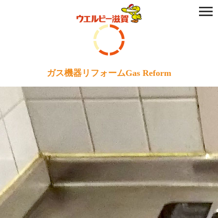
ガス機器リフォーム
Gas Reform